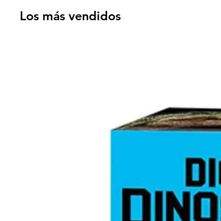
Los más vendidos