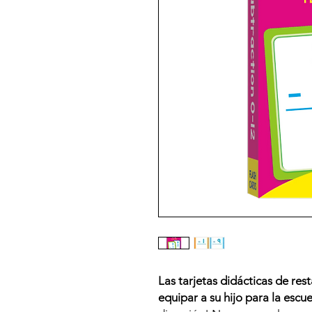
Las tarjetas didácticas de res
equipar a su hijo para la escu