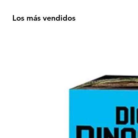
Los más vendidos