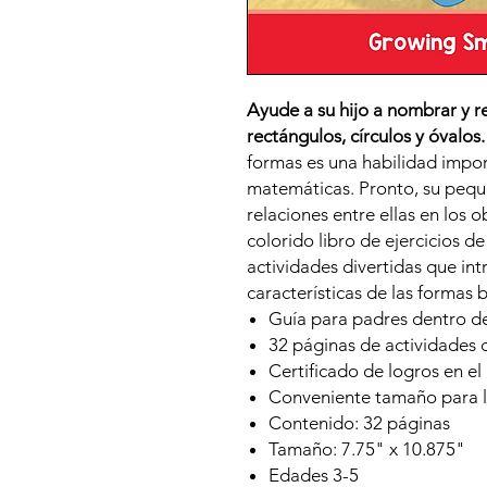
Ayude a su hijo a nombrar y r
rectángulos, círculos y óvalos
formas es una habilidad impor
matemáticas. Pronto, su pequ
relaciones entre ellas en los o
colorido libro de ejercicios d
actividades divertidas que in
características de las formas 
Guía para padres dentro de
32 páginas de actividades 
Certificado de logros en el
Conveniente tamaño para ll
Contenido: 32 páginas
Tamaño: 7.75" x 10.875"
Edades 3-5