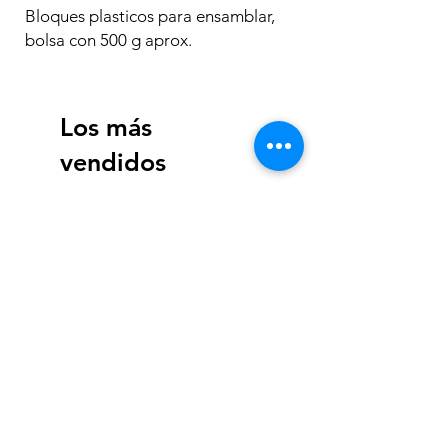
Bloques plasticos para ensamblar,
bolsa con 500 g aprox.
Los más
vendidos