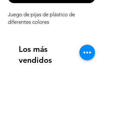
Juego de pijas de plástico de
diferentes colores
Los más
vendidos