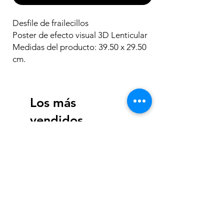
Desfile de frailecillos
Poster de efecto visual 3D Lenticular
Medidas del producto: 39.50 x 29.50
cm.
Los más
vendidos