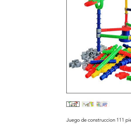
Juego de construccion 111 pi