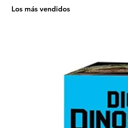
Los más vendidos