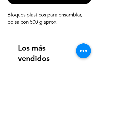
Bloques plasticos para ensamblar,
bolsa con 500 g aprox.
Los más
vendidos