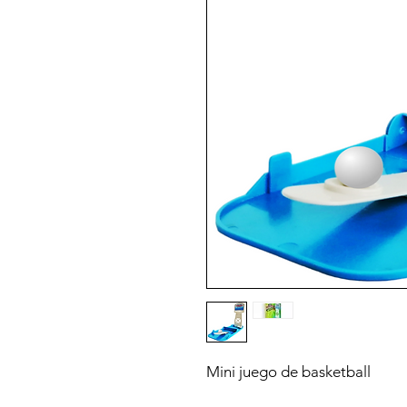
Mini juego de basketball