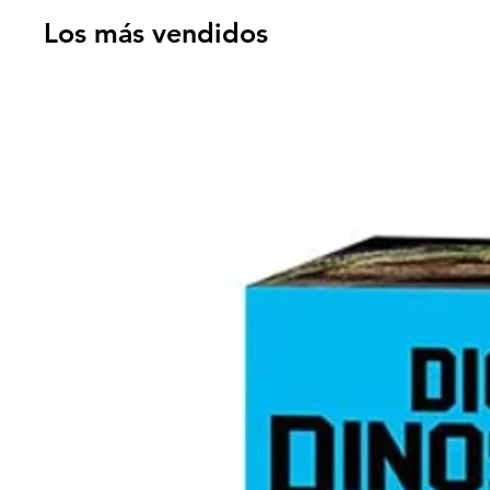
Los más vendidos