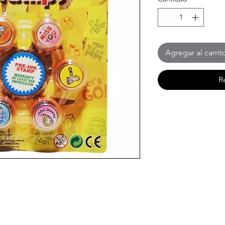
Agregar al carrit
R