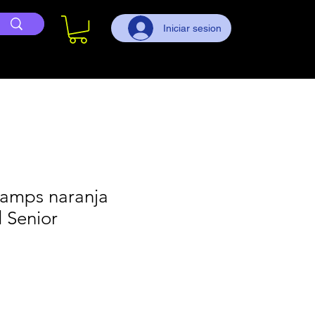
Iniciar sesion
amps naranja
 Senior