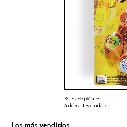
Sellos de plástico
6 diferentes modelos
Los más vendidos