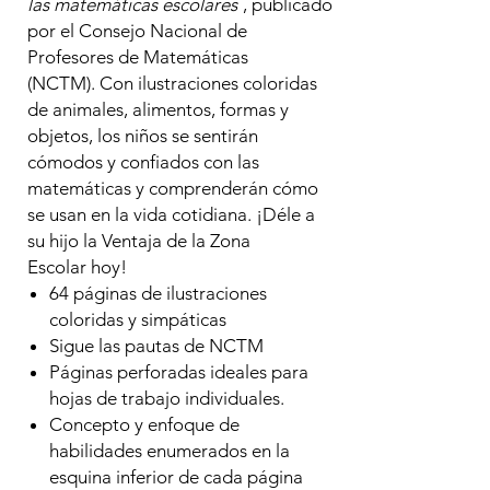
las matemáticas escolares
, publicado
por el Consejo Nacional de
Profesores de Matemáticas
(NCTM). Con ilustraciones coloridas
de animales, alimentos, formas y
objetos, los niños se sentirán
cómodos y confiados con las
matemáticas y comprenderán cómo
se usan en la vida cotidiana. ¡Déle a
su hijo la Ventaja de la Zona
Escolar hoy!
64 páginas de ilustraciones
coloridas y simpáticas
Sigue las pautas de NCTM
Páginas perforadas ideales para
hojas de trabajo individuales.
Concepto y enfoque de
habilidades enumerados en la
esquina inferior de cada página