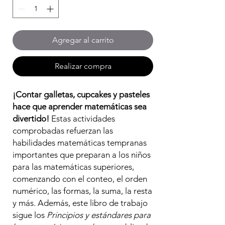
Agregar al carrito
Realizar compra
¡Contar galletas, cupcakes y pasteles
hace que aprender matemáticas sea
divertido!
Estas actividades
comprobadas refuerzan las
habilidades matemáticas tempranas
importantes que preparan a los niños
para las matemáticas superiores,
comenzando con el conteo, el orden
numérico, las formas, la suma, la resta
y más. Además, este libro de trabajo
sigue los
Principios y estándares para