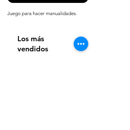
Juego para hacer manualidades.
Los más
vendidos