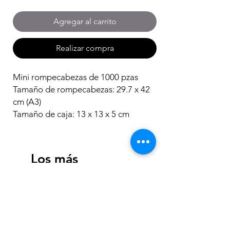
Agregar al carrito
Realizar compra
Mini rompecabezas de 1000 pzas
Tamaño de rompecabezas: 29.7 x 42
cm (A3)
Tamaño de caja: 13 x 13 x 5 cm
Los más
vendidos