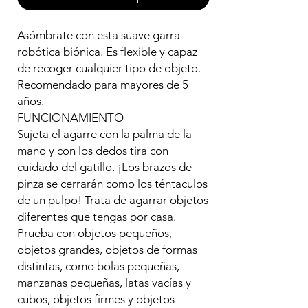
Asómbrate con esta suave garra
robótica biónica. Es flexible y capaz
de recoger cualquier tipo de objeto.
Recomendado para mayores de 5
años.
FUNCIONAMIENTO
Sujeta el agarre con la palma de la
mano y con los dedos tira con
cuidado del gatillo. ¡Los brazos de
pinza se cerrarán como los téntaculos
de un pulpo! Trata de agarrar objetos
diferentes que tengas por casa.
Prueba con objetos pequeños,
objetos grandes, objetos de formas
distintas, como bolas pequeñas,
manzanas pequeñas, latas vacías y
cubos, objetos firmes y objetos