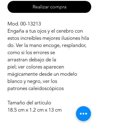
Realizar compra
Mod. 00-13213
Engaña a tus ojos y el cerebro con
estos increíbles mejores ilusiones hila
do. Ver la mano encoge, resplandor,
como si los errores se
arrastran debajo de la
piel; ver colores aparecen
mágicamente desde un modelo
blanco y negro, ver los
patrones caleidoscópicos
Tamaño del artículo
18.5 cm x 1.2 cm x 13 cm