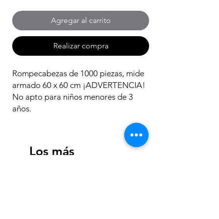
Agregar al carrito
Realizar compra
Rompecabezas de 1000 piezas, mide
armado 60 x 60 cm ¡ADVERTENCIA!
No apto para niños menores de 3
años.
Los más
vendidos