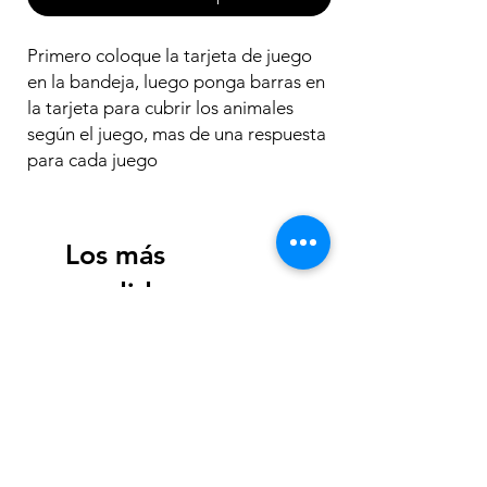
Primero coloque la tarjeta de juego
en la bandeja, luego ponga barras en
la tarjeta para cubrir los animales
según el juego, mas de una respuesta
para cada juego
Los más
vendidos