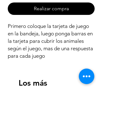
Realizar compra
Primero coloque la tarjeta de juego
en la bandeja, luego ponga barras en
la tarjeta para cubrir los animales
según el juego, mas de una respuesta
para cada juego
Los más
vendidos