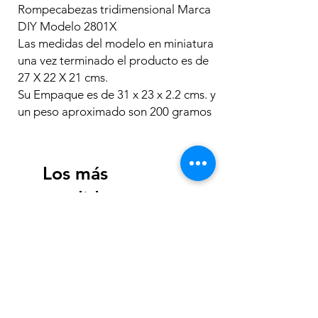
Rompecabezas tridimensional Marca
DIY Modelo 2801X
Las medidas del modelo en miniatura
una vez terminado el producto es de
27 X 22 X 21 cms.
Su Empaque es de 31 x 23 x 2.2 cms. y
un peso aproximado son 200 gramos
Los más
vendidos