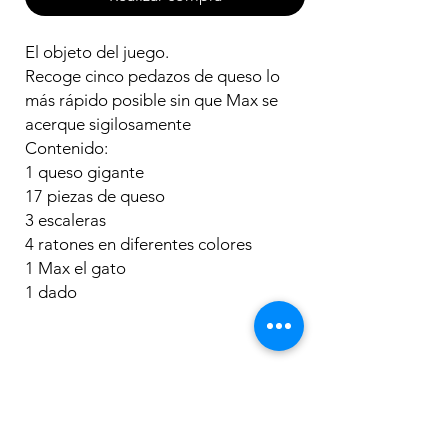
El objeto del juego.
Recoge cinco pedazos de queso lo
más rápido posible sin que Max se
acerque sigilosamente
Contenido:
1 queso gigante
17 piezas de queso
3 escaleras
4 ratones en diferentes colores
1 Max el gato
1 dado
Los más
vendidos