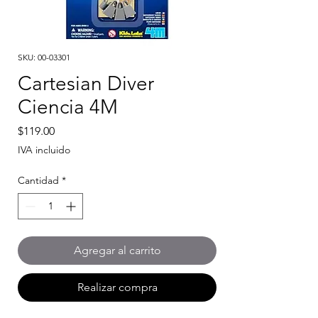
SKU: 00-03301
Cartesian Diver
Ciencia 4M
Precio
$119.00
IVA incluido
Cantidad
*
Agregar al carrito
Realizar compra