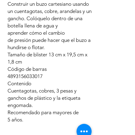
Construir un buzo cartesiano usando
un cuentagotas, cobre, arandelas y un
gancho. Colóquelo dentro de una
botella llena de agua y
aprender cómo el cambio
de presión puede hacer que el buzo a
hundirse o flotar.
Tamaño de blister 13 cm x 19,5 cm x
1,8 cm
Código de barras
4893156033017
Contenido
Cuentagotas, cobres, 3 pesas y
ganchos de plástico y la etiqueta
engomada.
Recomendado para mayores de
5 años.