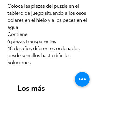
Coloca las piezas del puzzle en el
tablero de juego situando a los osos
polares en el hielo y a los peces en el
agua
Contiene:
6 piezas transparentes
48 desafíos diferentes ordenados
desde sencillos hasta difíciles
Soluciones
Los más
vendidos