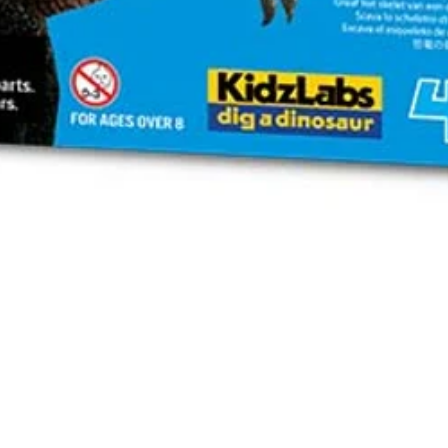
Vista rápida