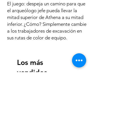
El juego: despeja un camino para que
el arqueólogo jefe pueda llevar la
mitad superior de Athena a su mitad
inferior. ¿Cómo? Simplemente cambie
a los trabajadores de excavación en
sus rutas de color de equipo.
Los más
vendidos