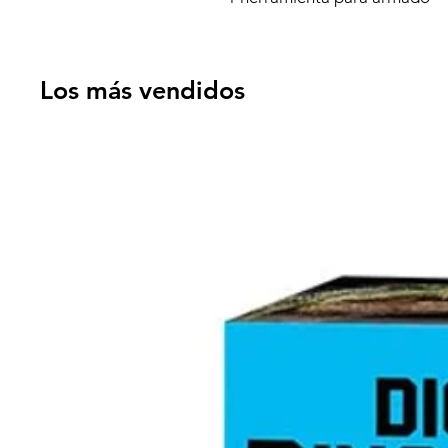
Los más vendidos