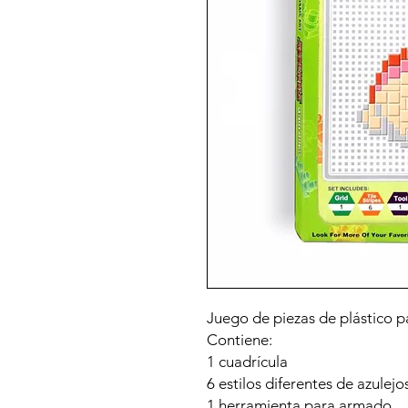
Juego de piezas de plástico p
Contiene:
1 cuadrícula
6 estilos diferentes de azulejo
1 herramienta para armado