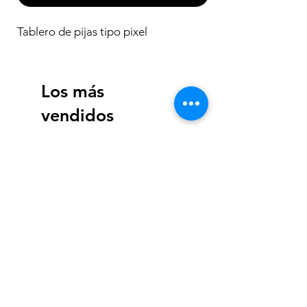
Tablero de pijas tipo pixel
Los más
vendidos