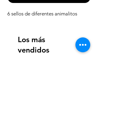
6 sellos de diferentes animalitos
Los más
vendidos